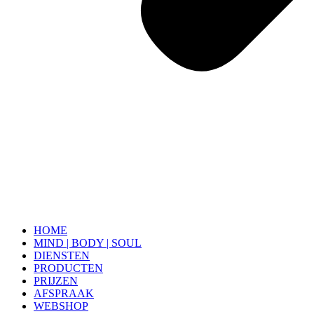
HOME
MIND | BODY | SOUL
DIENSTEN
PRODUCTEN
PRIJZEN
AFSPRAAK
WEBSHOP