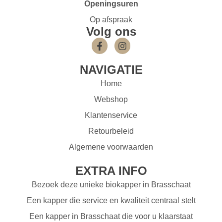
Openingsuren
Op afspraak
Volg ons
NAVIGATIE
Home
Webshop
Klantenservice
Retourbeleid
Algemene voorwaarden
EXTRA INFO
Bezoek deze unieke biokapper in Brasschaat
Een kapper die service en kwaliteit centraal stelt
Een kapper in Brasschaat die voor u klaarstaat