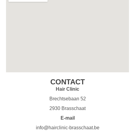
CONTACT
Hair Clinic
Brechtsebaan 52
2930 Brasschaat
E-mail
info@hairclinic-brasschaat.be