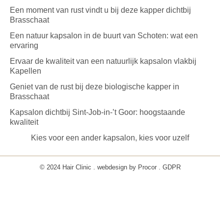
Een moment van rust vindt u bij deze kapper dichtbij
Brasschaat
Een natuur kapsalon in de buurt van Schoten: wat een
ervaring
Ervaar de kwaliteit van een natuurlijk kapsalon vlakbij
Kapellen
Geniet van de rust bij deze biologische kapper in
Brasschaat
Kapsalon dichtbij Sint-Job-in-’t Goor: hoogstaande
kwaliteit
Kies voor een ander kapsalon, kies voor uzelf
© 2024 Hair Clinic . webdesign by
Procor
.
GDPR