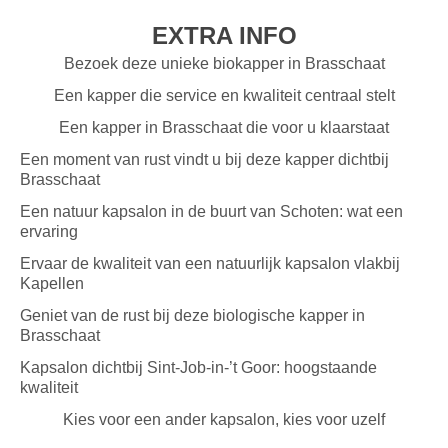
EXTRA INFO
Bezoek deze unieke biokapper in Brasschaat
Een kapper die service en kwaliteit centraal stelt
Een kapper in Brasschaat die voor u klaarstaat
Een moment van rust vindt u bij deze kapper dichtbij
Brasschaat
Een natuur kapsalon in de buurt van Schoten: wat een
ervaring
Ervaar de kwaliteit van een natuurlijk kapsalon vlakbij
Kapellen
Geniet van de rust bij deze biologische kapper in
Brasschaat
Kapsalon dichtbij Sint-Job-in-’t Goor: hoogstaande
kwaliteit
Kies voor een ander kapsalon, kies voor uzelf