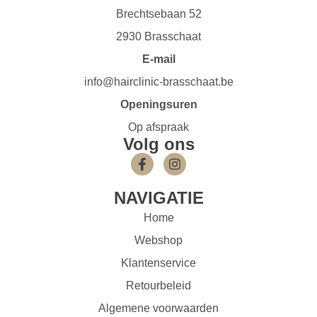
Brechtsebaan 52
2930 Brasschaat
E-mail
info@hairclinic-brasschaat.be
Openingsuren
Op afspraak
Volg ons
NAVIGATIE
Home
Webshop
Klantenservice
Retourbeleid
Algemene voorwaarden