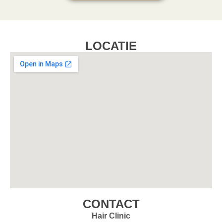
LOCATIE
CONTACT
Hair Clinic