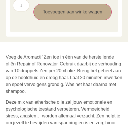
Toevoegen aan winkelwagen
Voeg de Aromactif Zen toe in één van de herstellende
oliën Repair of Renovator. Gebruik daarbij de verhouding
van 10 druppels Zen per 20ml olie. Breng het geheel aan
op de hoofdhuid en droog haar. Laat 20 minuten inwerken
en spoel vervolgens grondig. Was het haar daarna met
shampoo.
Deze mix van etherische olie zal jouw emotionele en
psychologische toestand verbeteren. Vermoeidheid,
stress, angsten… worden allemaal verzacht. Zen helpt je
om jezelf te bevrijden van spanning en is en zorgt voor