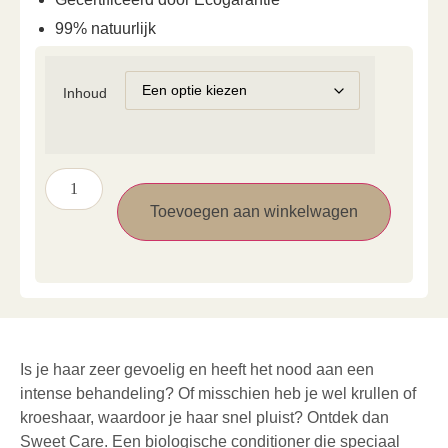
99% natuurlijk
Inhoud
Toevoegen aan winkelwagen
Is je haar zeer gevoelig en heeft het nood aan een
intense behandeling? Of misschien heb je wel krullen of
kroeshaar, waardoor je haar snel pluist? Ontdek dan
Sweet Care. Een biologische conditioner die speciaal