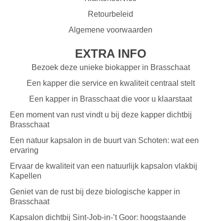
Retourbeleid
Algemene voorwaarden
EXTRA INFO
Bezoek deze unieke biokapper in Brasschaat
Een kapper die service en kwaliteit centraal stelt
Een kapper in Brasschaat die voor u klaarstaat
Een moment van rust vindt u bij deze kapper dichtbij
Brasschaat
Een natuur kapsalon in de buurt van Schoten: wat een
ervaring
Ervaar de kwaliteit van een natuurlijk kapsalon vlakbij
Kapellen
Geniet van de rust bij deze biologische kapper in
Brasschaat
Kapsalon dichtbij Sint-Job-in-’t Goor: hoogstaande