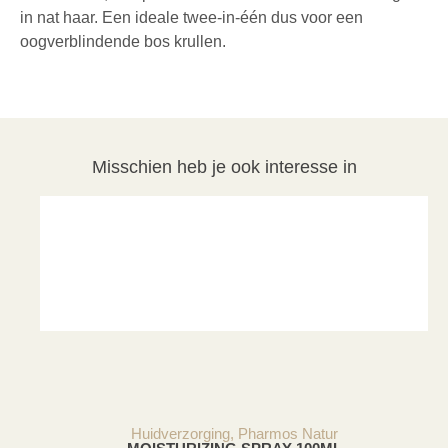
in nat haar. Een ideale twee-in-één dus voor een
oogverblindende bos krullen.
Misschien heb je ook interesse in
Huidverzorging
,
Pharmos Natur