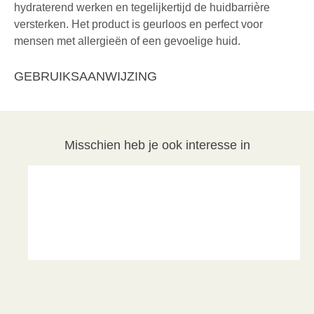
hydraterend werken en tegelijkertijd de huidbarrière
versterken. Het product is geurloos en perfect voor
mensen met allergieën of een gevoelige huid.
GEBRUIKSAANWIJZING
Misschien heb je ook interesse in