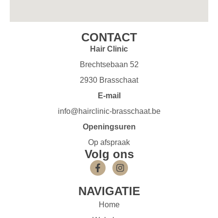
CONTACT
Hair Clinic
Brechtsebaan 52
2930 Brasschaat
E-mail
info@hairclinic-brasschaat.be
Openingsuren
Op afspraak
Volg ons
NAVIGATIE
Home