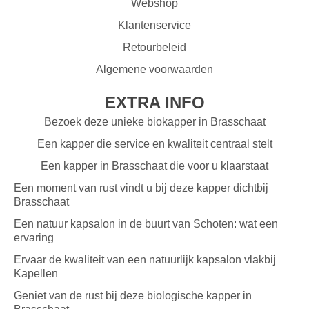
Webshop
Klantenservice
Retourbeleid
Algemene voorwaarden
EXTRA INFO
Bezoek deze unieke biokapper in Brasschaat
Een kapper die service en kwaliteit centraal stelt
Een kapper in Brasschaat die voor u klaarstaat
Een moment van rust vindt u bij deze kapper dichtbij
Brasschaat
Een natuur kapsalon in de buurt van Schoten: wat een
ervaring
Ervaar de kwaliteit van een natuurlijk kapsalon vlakbij
Kapellen
Geniet van de rust bij deze biologische kapper in