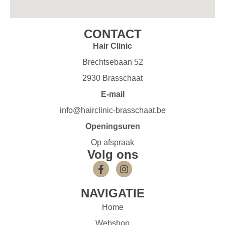
CONTACT
Hair Clinic
Brechtsebaan 52
2930 Brasschaat
E-mail
info@hairclinic-brasschaat.be
Openingsuren
Op afspraak
Volg ons
NAVIGATIE
Home
Webshop