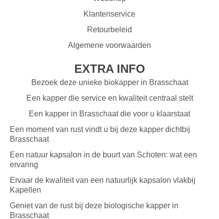
Klantenservice
Retourbeleid
Algemene voorwaarden
EXTRA INFO
Bezoek deze unieke biokapper in Brasschaat
Een kapper die service en kwaliteit centraal stelt
Een kapper in Brasschaat die voor u klaarstaat
Een moment van rust vindt u bij deze kapper dichtbij
Brasschaat
Een natuur kapsalon in de buurt van Schoten: wat een
ervaring
Ervaar de kwaliteit van een natuurlijk kapsalon vlakbij
Kapellen
Geniet van de rust bij deze biologische kapper in
Brasschaat