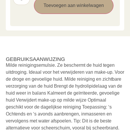
Toevoegen aan winkelwagen
GEBRUIKSAANWIJZING
Milde reinigingsemulsie. Ze beschermt de huid tegen
uitdroging. Ideaal voor het verwijderen van make-up. Voor
de droge en gevoelige huid. Milde reiniging en zichtbare
verzorging van de huid Brengt de hydrolipidelaag van de
huid weer in balans Kalmeert de geïrriteerde, gevoelige
huid Verwijdert make-up op milde wijze Optimaal
geschikt voor de dagelijkse reiniging Toepassing: ‘s
Ochtends en ‘s avonds aanbrengen, inmasseren en
vervolgens met water afspoelen. Tip: Dit is de beste
alternatieve voor scheerschuim, vooral bij scheerbrand.