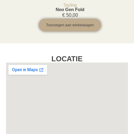
Styling
Neo Gen Fold
€
50,00
Toevoegen aan winkelwagen
LOCATIE