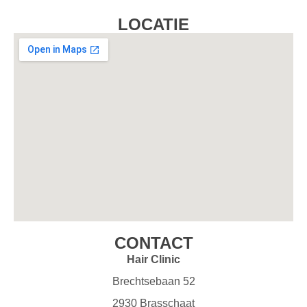
LOCATIE
CONTACT
Hair Clinic
Brechtsebaan 52
2930 Brasschaat