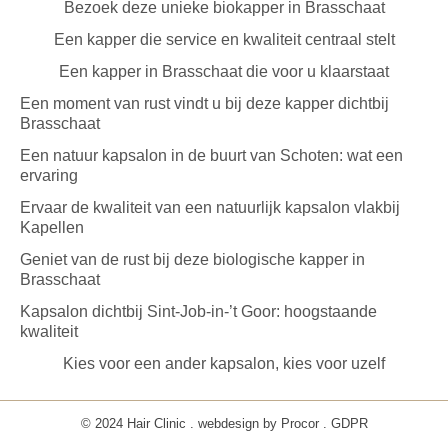
Bezoek deze unieke biokapper in Brasschaat
Een kapper die service en kwaliteit centraal stelt
Een kapper in Brasschaat die voor u klaarstaat
Een moment van rust vindt u bij deze kapper dichtbij
Brasschaat
Een natuur kapsalon in de buurt van Schoten: wat een
ervaring
Ervaar de kwaliteit van een natuurlijk kapsalon vlakbij
Kapellen
Geniet van de rust bij deze biologische kapper in
Brasschaat
Kapsalon dichtbij Sint-Job-in-’t Goor: hoogstaande
kwaliteit
Kies voor een ander kapsalon, kies voor uzelf
© 2024 Hair Clinic . webdesign by
Procor
.
GDPR