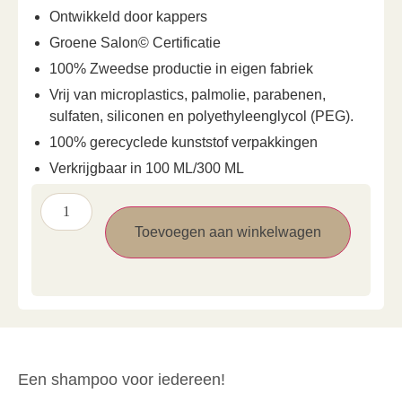
Ontwikkeld door kappers
Groene Salon© Certificatie
100% Zweedse productie in eigen fabriek
Vrij van microplastics, palmolie, parabenen,
sulfaten, siliconen en polyethyleenglycol (PEG).
100% gerecyclede kunststof verpakkingen
Verkrijgbaar in 100 ML/300 ML
Toevoegen aan winkelwagen
Een shampoo voor iedereen!