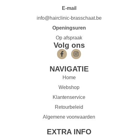
E-mail
info@hairclinic-brasschaat.be
Openingsuren
Op afspraak
Volg ons
NAVIGATIE
Home
Webshop
Klantenservice
Retourbeleid
Algemene voorwaarden
EXTRA INFO